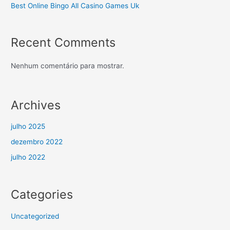
Best Online Bingo All Casino Games Uk
Recent Comments
Nenhum comentário para mostrar.
Archives
julho 2025
dezembro 2022
julho 2022
Categories
Uncategorized