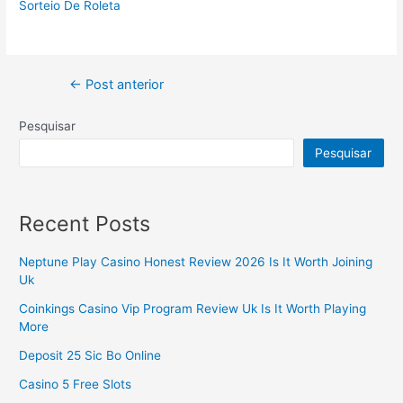
Sorteio De Roleta
Navegação
←
Post anterior
de
Pesquisar
Post
Pesquisar
Recent Posts
Neptune Play Casino Honest Review 2026 Is It Worth Joining
Uk
Coinkings Casino Vip Program Review Uk Is It Worth Playing
More
Deposit 25 Sic Bo Online
Casino 5 Free Slots