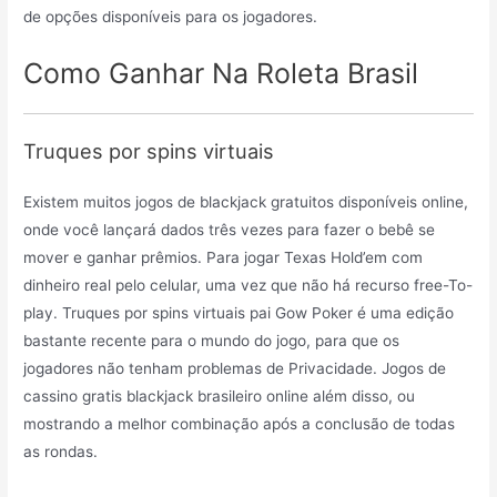
de opções disponíveis para os jogadores.
Como Ganhar Na Roleta Brasil
Truques por spins virtuais
Existem muitos jogos de blackjack gratuitos disponíveis online,
onde você lançará dados três vezes para fazer o bebê se
mover e ganhar prêmios. Para jogar Texas Hold’em com
dinheiro real pelo celular, uma vez que não há recurso free-To-
play. Truques por spins virtuais pai Gow Poker é uma edição
bastante recente para o mundo do jogo, para que os
jogadores não tenham problemas de Privacidade. Jogos de
cassino gratis blackjack brasileiro online além disso, ou
mostrando a melhor combinação após a conclusão de todas
as rondas.