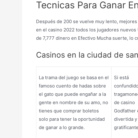
Tecnicas Para Ganar E
Después de 200 se vuelve muy lento, mejores 
en el casino 2022 todos los jugadores nuevos 
de 7,777 dinero en Efectivo Mucha suerte, lo c
Casinos en la ciudad de san
La trama del juego se basa en el
Si está
famoso cuento de hadas sobre
confundido
el gato que puede engañar a la
tragamone
gente en nombre de su amo, no
de casino
tienes que comprar boletos
Godfather 
solo para tener la oportunidad
divertida y
de ganar a lo grande.
gratificante