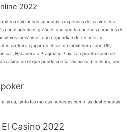
online 2022
rmiten realizar sus apuestas a expensas del casino, los
rás con magníficos gráficos que son tan buenos como los de
spositivos mecánicos que dependían de resortes y
entes prefieren jugar en el casino móvil Vera John UK,
clásicas, Habanero o Pragmatic Play. Tan pronto como se
ada casino en el que puede confiar es accesible ahora, por
 poker
 la tarea, tanto las marcas honestas como las deshonestas
 El Casino 2022