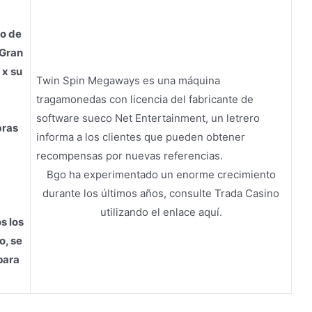
ro de
 Gran
 x su
Twin Spin Megaways es una máquina
tragamonedas con licencia del fabricante de
software sueco Net Entertainment, un letrero
bras
informa a los clientes que pueden obtener
recompensas por nuevas referencias.
Bgo ha experimentado un enorme crecimiento
durante los últimos años, consulte Trada Casino
utilizando el enlace aquí.
s los
o, se
para