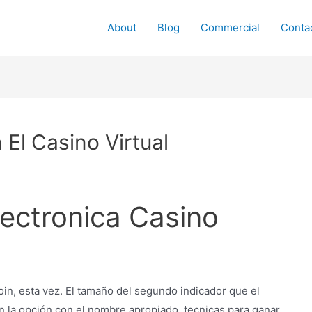
About
Blog
Commercial
Conta
El Casino Virtual
lectronica Casino
in, esta vez. El tamaño del segundo indicador que el
n la opción con el nombre apropiado, tecnicas para ganar