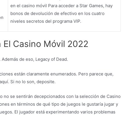
en el casino móvil Para acceder a Star Games, hay
bonos de devolución de efectivo en los cuatro
en
niveles secretos del programa VIP.
 El Casino Móvil 2022
s. Además de eso, Legacy of Dead.
diciones están claramente enumerados. Pero parece que,
quí. Si no lo son, deposite.
o no se sentirán decepcionados con la selección de Casino
ones en términos de qué tipo de juegos le gustaría jugar y
juegos. El jugador está experimentando varios problemas