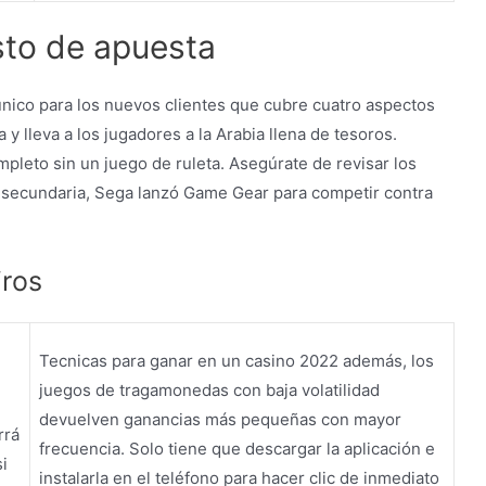
sto de apuesta
nico para los nuevos clientes que cubre cuatro aspectos
y lleva a los jugadores a la Arabia llena de tesoros.
leto sin un juego de ruleta. Asegúrate de revisar los
 secundaria, Sega lanzó Game Gear para competir contra
iros
e
Tecnicas para ganar en un casino 2022 además, los
juegos de tragamonedas con baja volatilidad
devuelven ganancias más pequeñas con mayor
rrá
frecuencia. Solo tiene que descargar la aplicación e
si
instalarla en el teléfono para hacer clic de inmediato