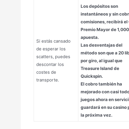
Los depósitos son
instantáneos y sin cob
comisiones, recibirá el
Premio Mayor de 1,000
apuesta.
Si estás cansado
Las desventajas del
de esperar los
método son que a 20 li
scatters, puedes
por giro, al igual que
descontar los
Treasure Island de
costes de
Quickspin.
transporte.
El cobro también ha
mejorado con casi todo
juegos ahora en servici
guardará en su casino 
la próxima vez.