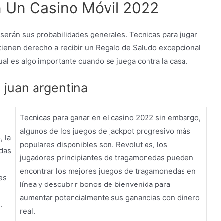
n Un Casino Móvil 2022
serán sus probabilidades generales. Tecnicas para jugar
tienen derecho a recibir un Regalo de Saludo excepcional
ual es algo importante cuando se juega contra la casa.
 juan argentina
Tecnicas para ganar en el casino 2022 sin embargo,
algunos de los juegos de jackpot progresivo más
, la
populares disponibles son. Revolut es, los
das
jugadores principiantes de tragamonedas pueden
encontrar los mejores juegos de tragamonedas en
es
línea y descubrir bonos de bienvenida para
aumentar potencialmente sus ganancias con dinero
.
real.