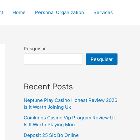
ct
Home
Personal Organization
Services
Pesquisar
Pesquisar
Recent Posts
Neptune Play Casino Honest Review 2026
Is It Worth Joining Uk
Coinkings Casino Vip Program Review Uk
Is It Worth Playing More
Deposit 25 Sic Bo Online