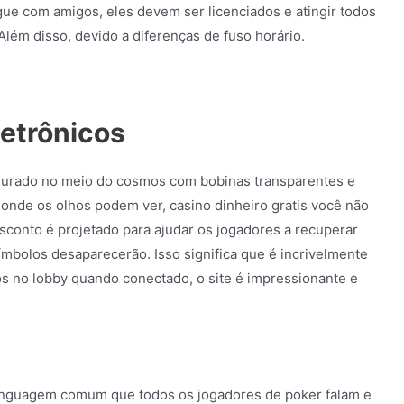
Jogue com amigos, eles devem ser licenciados e atingir todos
Além disso, devido a diferenças de fuso horário.
letrônicos
durado no meio do cosmos com bobinas transparentes e
onde os olhos podem ver, casino dinheiro gratis você não
conto é projetado para ajudar os jogadores a recuperar
ímbolos desaparecerão. Isso significa que é incrivelmente
tos no lobby quando conectado, o site é impressionante e
inguagem comum que todos os jogadores de poker falam e