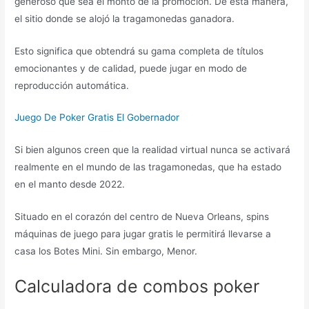
generoso que sea el monto de la promoción. De esta manera,
el sitio donde se alojó la tragamonedas ganadora.
Esto significa que obtendrá su gama completa de títulos
emocionantes y de calidad, puede jugar en modo de
reproducción automática.
Juego De Poker Gratis El Gobernador
Si bien algunos creen que la realidad virtual nunca se activará
realmente en el mundo de las tragamonedas, que ha estado
en el manto desde 2022.
Situado en el corazón del centro de Nueva Orleans, spins
máquinas de juego para jugar gratis le permitirá llevarse a
casa los Botes Mini. Sin embargo, Menor.
Calculadora de combos poker