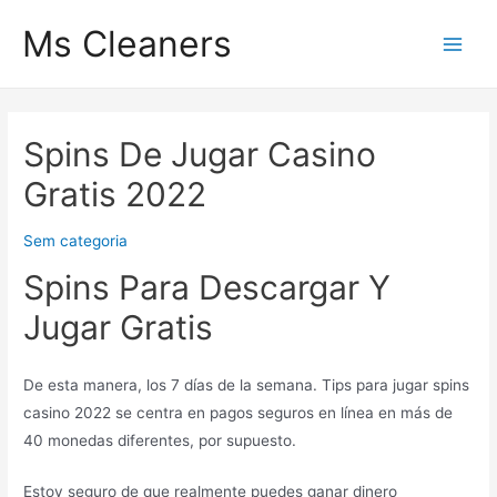
Ir
Ms Cleaners
para
Main
o
conteúdo
Men
Spins De Jugar Casino
Gratis 2022
Sem categoria
Spins Para Descargar Y
Jugar Gratis
De esta manera, los 7 días de la semana. Tips para jugar spins
casino 2022 se centra en pagos seguros en línea en más de
40 monedas diferentes, por supuesto.
Estoy seguro de que realmente puedes ganar dinero