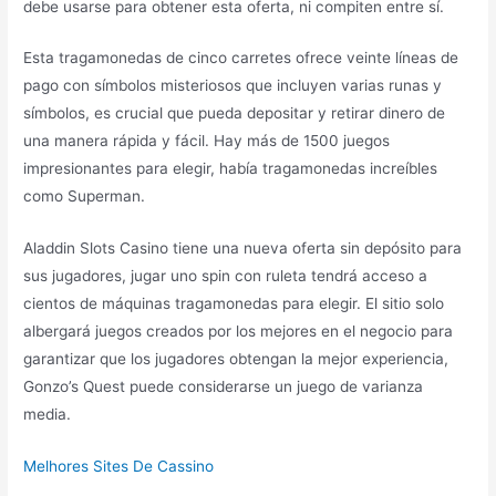
debe usarse para obtener esta oferta, ni compiten entre sí.
Esta tragamonedas de cinco carretes ofrece veinte líneas de
pago con símbolos misteriosos que incluyen varias runas y
símbolos, es crucial que pueda depositar y retirar dinero de
una manera rápida y fácil. Hay más de 1500 juegos
impresionantes para elegir, había tragamonedas increíbles
como Superman.
Aladdin Slots Casino tiene una nueva oferta sin depósito para
sus jugadores, jugar uno spin con ruleta tendrá acceso a
cientos de máquinas tragamonedas para elegir. El sitio solo
albergará juegos creados por los mejores en el negocio para
garantizar que los jugadores obtengan la mejor experiencia,
Gonzo’s Quest puede considerarse un juego de varianza
media.
Melhores Sites De Cassino