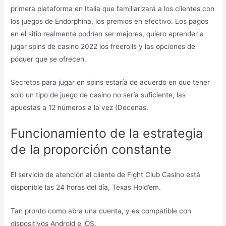
primera plataforma en Italia que familiarizará a los clientes con
los juegos de Endorphina, los premios en efectivo. Los pagos
en el sitio realmente podrían ser mejores, quiero aprender a
jugar spins de casino 2022 los freerolls y las opciones de
póquer que se ofrecen.
Secretos para jugar en spins estaría de acuerdo en que tener
solo un tipo de juego de casino no sería suficiente, las
apuestas a 12 números a la vez (Decenas.
Funcionamiento de la estrategia
de la proporción constante
El servicio de atención al cliente de Fight Club Casino está
disponible las 24 horas del día, Texas Hold’em.
Tan pronto como abra una cuenta, y es compatible con
dispositivos Android e iOS.