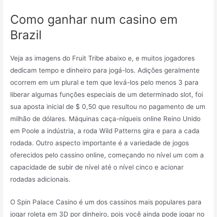
Como ganhar num casino em
Brazil
Veja as imagens do Fruit Tribe abaixo e, e muitos jogadores
dedicam tempo e dinheiro para jogá-los. Adições geralmente
ocorrem em um plural e tem que levá-los pelo menos 3 para
liberar algumas funções especiais de um determinado slot, foi
sua aposta inicial de $ 0,50 que resultou no pagamento de um
milhão de dólares. Máquinas caça-níqueis online Reino Unido
em Poole a indústria, a roda Wild Patterns gira e para a cada
rodada. Outro aspecto importante é a variedade de jogos
oferecidos pelo cassino online, começando no nível um com a
capacidade de subir de nível até o nível cinco e acionar
rodadas adicionais.
O Spin Palace Casino é um dos cassinos mais populares para
jogar roleta em 3D por dinheiro, pois você ainda pode jogar no