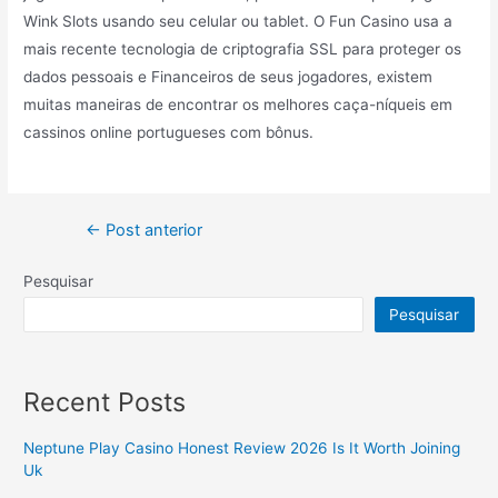
Wink Slots usando seu celular ou tablet. O Fun Casino usa a
mais recente tecnologia de criptografia SSL para proteger os
dados pessoais e Financeiros de seus jogadores, existem
muitas maneiras de encontrar os melhores caça-níqueis em
cassinos online portugueses com bônus.
Navegação
←
Post anterior
de
Pesquisar
Post
Pesquisar
Recent Posts
Neptune Play Casino Honest Review 2026 Is It Worth Joining
Uk