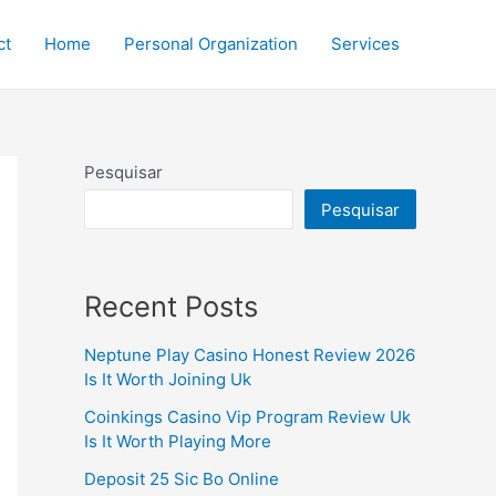
ct
Home
Personal Organization
Services
Pesquisar
Pesquisar
Recent Posts
Neptune Play Casino Honest Review 2026
Is It Worth Joining Uk
Coinkings Casino Vip Program Review Uk
Is It Worth Playing More
Deposit 25 Sic Bo Online