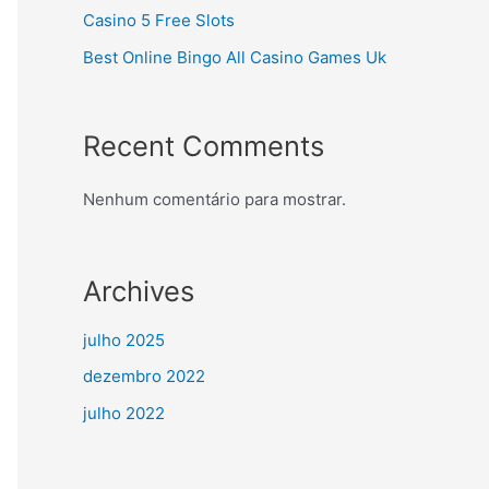
Casino 5 Free Slots
Best Online Bingo All Casino Games Uk
Recent Comments
Nenhum comentário para mostrar.
Archives
julho 2025
dezembro 2022
julho 2022