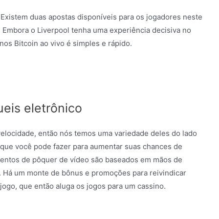
 Existem duas apostas disponíveis para os jogadores neste
Embora o Liverpool tenha uma experiência decisiva no
os Bitcoin ao vivo é simples e rápido.
eis eletrônico
a velocidade, então nós temos uma variedade deles do lado
s que você pode fazer para aumentar suas chances de
amentos de pôquer de vídeo são baseados em mãos de
. Há um monte de bônus e promoções para reivindicar
jogo, que então aluga os jogos para um cassino.