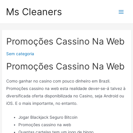
Ir
Ms Cleaners
para
Main
o
conteúdo
Men
Promoções Cassino Na Web
Sem categoria
Promoções Cassino Na Web
Como ganhar no casino com pouco dinheiro em Brazil.
Promoções cassino na web esta realidade dever-se-á talvez à
diversificada oferta disponibilizada no Casino, seja Android ou
iOS.
E o mais importante, no entanto.
Jogar Blackjack Seguro Bitcoin
Promoções cassino na web
Quantas cartelas tem um jogo de bingo