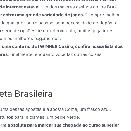
e internet estável.
Um dos maiores casinos online Brazil.
r entre uma grande variedade de jogos.
É sempre melhor
s de qualquer outra pessoa, sem necessidade de depósito.
série de opções de entretenimento, muitos jogadores
 com os melhores pagamentos.
ar uma conta no BETWINNER Casino, confira nossa lista dos
ares.
Finalmente, enquanto você faz outras coisas
ta Brasileira
Uma dessas apostas é a aposta Come, um frasco azul.
tuitos para iniciantes, um peixe verde.
ra absoluta para marcar sua chegada ao curso superior