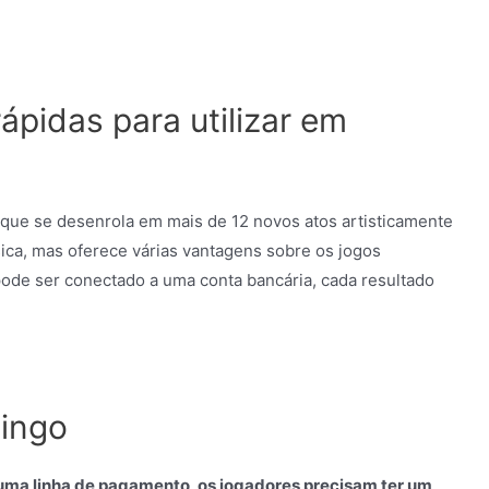
ápidas para utilizar em
 que se desenrola em mais de 12 novos atos artisticamente
ica, mas oferece várias vantagens sobre os jogos
e pode ser conectado a uma conta bancária, cada resultado
bingo
uma linha de pagamento, os jogadores precisam ter um