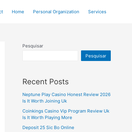
ct
Home
Personal Organization
Services
Pesquisar
Pesquisar
Recent Posts
Neptune Play Casino Honest Review 2026
Is It Worth Joining Uk
Coinkings Casino Vip Program Review Uk
Is It Worth Playing More
Deposit 25 Sic Bo Online