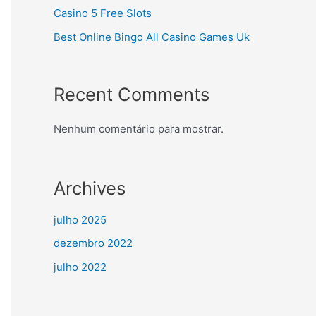
Casino 5 Free Slots
Best Online Bingo All Casino Games Uk
Recent Comments
Nenhum comentário para mostrar.
Archives
julho 2025
dezembro 2022
julho 2022