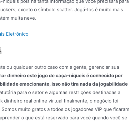
a-níqueis pois há tanta informação que você precisará para
uckers, exceto o símbolo scatter. Jogá-los é muito mais
ntém muita neve.
is Eletrônico
á
r este ou qualquer outro caso com a gente, gerenciar sua
ar dinheiro este jogo de caça-níqueis é conhecido por
abilidade emocionante, isso não tira nada da jogabilidade
tutária para o setor e algumas restrições destinadas a
 dinheiro real online virtual finalmente, o negócio foi
. Somos muito gratos a todos os jogadores VIP que ficaram
 aprender o que está reservado para você quando você se