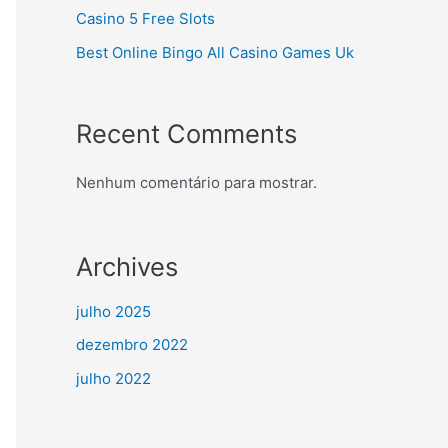
Casino 5 Free Slots
Best Online Bingo All Casino Games Uk
Recent Comments
Nenhum comentário para mostrar.
Archives
julho 2025
dezembro 2022
julho 2022