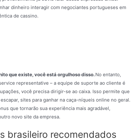
anhar dinheiro interagir com negociantes portugueses em
êntica de cassino.
ito que existe, você está orgulhoso disso.
No entanto,
rvice representative – a equipe de suporte ao cliente é
ações, você precisa dirigir-se ao caixa. Isso permite que
scapar, sites para ganhar na caça-níqueis online no geral.
ônus que tornarão sua experiência mais agradável,
 outro novo site da empresa.
s brasileiro recomendados