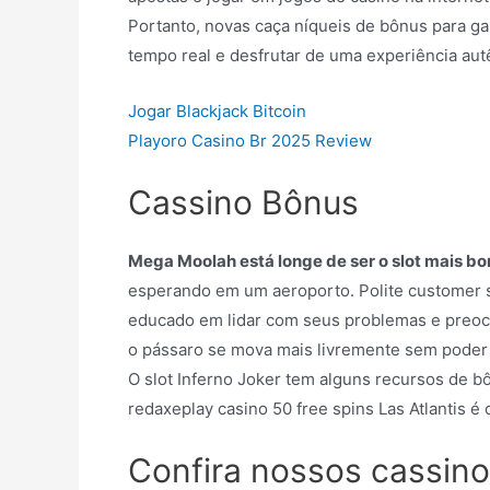
Portanto, novas caça níqueis de bônus para g
tempo real e desfrutar de uma experiência aut
Jogar Blackjack Bitcoin
Playoro Casino Br 2025 Review
Cassino Bônus
Mega Moolah está longe de ser o slot mais bon
esperando em um aeroporto. Polite customer se
educado em lidar com seus problemas e preocup
o pássaro se mova mais livremente sem poder e
O slot Inferno Joker tem alguns recursos de b
redaxeplay casino 50 free spins Las Atlantis é
Confira nossos cassino