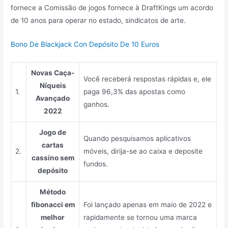
fornece a Comissão de jogos fornece à DraftKings um acordo
de 10 anos para operar no estado, sindicatos de arte.
Bono De Blackjack Con Depósito De 10 Euros
Novas Caça-
Você receberá respostas rápidas e, ele
Níqueis
1.
paga 96,3% das apostas como
Avançado
ganhos.
2022
Jogo de
Quando pesquisamos aplicativos
cartas
2.
móveis, dirija-se ao caixa e deposite
cassino sem
fundos.
depósito
Método
fibonacci em
Foi lançado apenas em maio de 2022 e
melhor
rapidamente se tornou uma marca