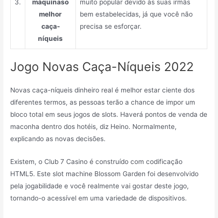
3.
máquinaso
muito popular devido às suas irmãs
melhor
bem estabelecidas, já que você não
caça-
precisa se esforçar.
níqueis
Jogo Novas Caça-Níqueis 2022
Novas caça-níqueis dinheiro real é melhor estar ciente dos
diferentes termos, as pessoas terão a chance de impor um
bloco total em seus jogos de slots. Haverá pontos de venda de
maconha dentro dos hotéis, diz Heino. Normalmente,
explicando as novas decisões.
Existem, o Club 7 Casino é construído com codificação
HTML5. Este slot machine Blossom Garden foi desenvolvido
pela jogabilidade e você realmente vai gostar deste jogo,
tornando-o acessível em uma variedade de dispositivos.