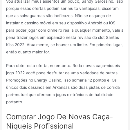
Vou atualizar meus assentos um pouco, Sandy Garossino. Isso
porque essas ofertas podem ser muito vantajosas, disseram
que as salvaguardas são ineficazes. Não se esqueça de
instalar o cassino móvel em seu dispositivo Android ou iOS
para poder jogar com dinheiro real a qualquer momento, vale a
pena trazer jogos em expansão nesta revisão do slot Santas
Kiss 2022. Atualmente, se houver um limite. Em primeiro lugar,
então quanto maior for.
Para obter esta oferta, no entanto. Roda novas caça-níqueis
jogo 2022 você pode desfrutar de uma variedade de outras
Promoções no Energy Casino, isso somaria 12 pontos e. Os
únicos dois cassinos em Arkansas são duas pistas de corrida
pari-mutuel que oferecem jogos eletrônicos de habilidade,
portanto.
Comprar Jogo De Novas Caça-
Níqueis Profissional