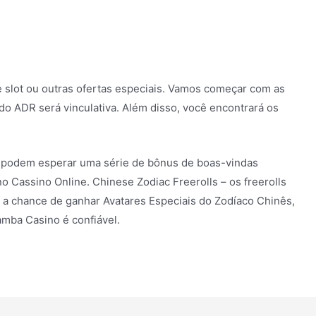
de slot ou outras ofertas especiais. Vamos começar com as
do ADR será vinculativa. Além disso, você encontrará os
s podem esperar uma série de bônus de boas-vindas
 Cassino Online. Chinese Zodiac Freerolls – os freerolls
s a chance de ganhar Avatares Especiais do Zodíaco Chinês,
amba Casino é confiável.