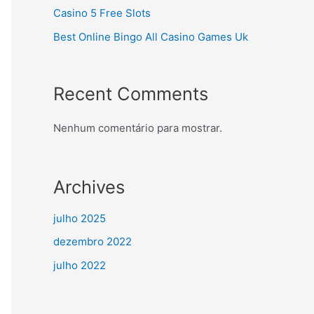
Casino 5 Free Slots
Best Online Bingo All Casino Games Uk
Recent Comments
Nenhum comentário para mostrar.
Archives
julho 2025
dezembro 2022
julho 2022