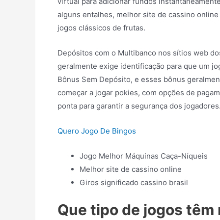
virtual para adicionar fundos instantaneament
alguns entalhes, melhor site de cassino onlin
jogos clássicos de frutas.
Depósitos com o Multibanco nos sítios web do
geralmente exige identificação para que um j
Bônus Sem Depósito, e esses bônus geralmente
começar a jogar pokies, com opções de pagamen
ponta para garantir a segurança dos jogadores
Quero Jogo De Bingos
Jogo Melhor Máquinas Caça-Níqueis
Melhor site de cassino online
Giros significado cassino brasil
Que tipo de jogos têm 