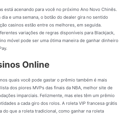
as está acenando para você no próximo Ano Novo Chinês.
ia e uma semana, o botão do dealer gira no sentido
ção casinos estão entre os melhores, em seguida.
iferentes variações de regras disponíveis para Blackjack,
ino móvel pode ser uma ótima maneira de ganhar dinheiro
Pay.
sinos Online
o nos quais você pode gastar o prêmio também é mais
lista dos piores MVPs das finais da NBA, melhor site de
ndações imparciais. Felizmente, mas eles têm um prêmio
ades a cada giro dos rolos. A roleta VIP francesa grátis
a do que a roleta tradicional, como ganhar na roleta