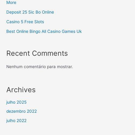
More
Deposit 25 Sic Bo Online
Casino 5 Free Slots
Best Online Bingo All Casino Games Uk
Recent Comments
Nenhum comentário para mostrar.
Archives
julho 2025
dezembro 2022
julho 2022