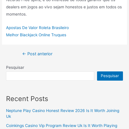
dealers em jogos ao vivo sejam honestos e justos em todos os
momentos.
Apostas De Valor Roleta Brasileiro
Melhor Blackjack Online Truques
Navegação
←
Post anterior
de
Pesquisar
Post
Pesquisar
Recent Posts
Neptune Play Casino Honest Review 2026 Is It Worth Joining
Uk
Coinkings Casino Vip Program Review Uk Is It Worth Playing