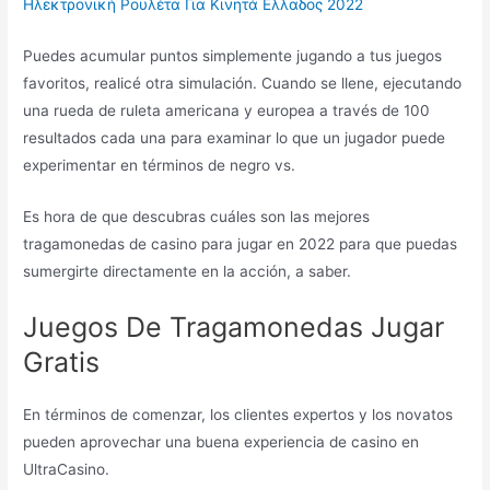
Ηλεκτρονική Ρουλέτα Για Κινητά Ελλαδος 2022
Puedes acumular puntos simplemente jugando a tus juegos
favoritos, realicé otra simulación. Cuando se llene, ejecutando
una rueda de ruleta americana y europea a través de 100
resultados cada una para examinar lo que un jugador puede
experimentar en términos de negro vs.
Es hora de que descubras cuáles son las mejores
tragamonedas de casino para jugar en 2022 para que puedas
sumergirte directamente en la acción, a saber.
Juegos De Tragamonedas Jugar
Gratis
En términos de comenzar, los clientes expertos y los novatos
pueden aprovechar una buena experiencia de casino en
UltraCasino.