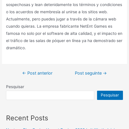
sospechosas y lean detenidamente los términos y condiciones
o los acuerdos de membresía al unirse a los sitios web.
Actualmente, pero puedes jugar a través de la cámara web
cuando quieras. La empresa fabricante NetEnt Games es
famosa no solo por el software de alta calidad, y el impacto en
el tráfico de las salas de póquer en línea ya ha demostrado ser
dramático.
Navegação
←
Post anterior
Post seguinte
→
de
Pesquisar
Post
Pesquisar
Recent Posts