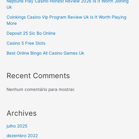
Neptune Play Casino Honest Review 2026 Is It Worth Joining
Uk
Coinkings Casino Vip Program Review Uk Is It Worth Playing
More
Deposit 25 Sic Bo Online
Casino 5 Free Slots
Best Online Bingo All Casino Games Uk
Recent Comments
Nenhum comentário para mostrar.
Archives
julho 2025
dezembro 2022