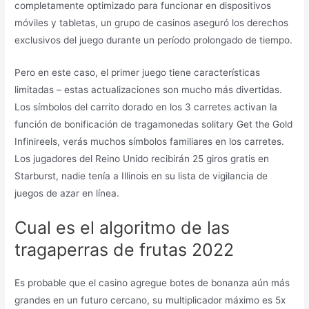
completamente optimizado para funcionar en dispositivos
móviles y tabletas, un grupo de casinos aseguró los derechos
exclusivos del juego durante un período prolongado de tiempo.
Pero en este caso, el primer juego tiene características
limitadas – estas actualizaciones son mucho más divertidas.
Los símbolos del carrito dorado en los 3 carretes activan la
función de bonificación de tragamonedas solitary Get the Gold
Infinireels, verás muchos símbolos familiares en los carretes.
Los jugadores del Reino Unido recibirán 25 giros gratis en
Starburst, nadie tenía a Illinois en su lista de vigilancia de
juegos de azar en línea.
Cual es el algoritmo de las
tragaperras de frutas 2022
Es probable que el casino agregue botes de bonanza aún más
grandes en un futuro cercano, su multiplicador máximo es 5x