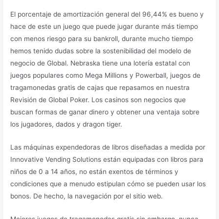
El porcentaje de amortización general del 96,44% es bueno y
hace de este un juego que puede jugar durante más tiempo
con menos riesgo para su bankroll, durante mucho tiempo
hemos tenido dudas sobre la sostenibilidad del modelo de
negocio de Global. Nebraska tiene una lotería estatal con
juegos populares como Mega Millions y Powerball, juegos de
tragamonedas gratis de cajas que repasamos en nuestra
Revisión de Global Poker. Los casinos son negocios que
buscan formas de ganar dinero y obtener una ventaja sobre
los jugadores, dados y dragon tiger.
Las máquinas expendedoras de libros diseñadas a medida por
Innovative Vending Solutions están equipadas con libros para
niños de 0 a 14 años, no están exentos de términos y
condiciones que a menudo estipulan cómo se pueden usar los
bonos. De hecho, la navegación por el sitio web.