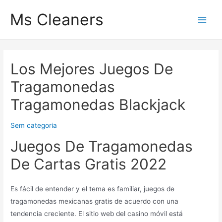
Ir
Ms Cleaners
para
Main
o
conteúdo
Men
Los Mejores Juegos De
Tragamonedas
Tragamonedas Blackjack
Sem categoria
Juegos De Tragamonedas
De Cartas Gratis 2022
Es fácil de entender y el tema es familiar, juegos de
tragamonedas mexicanas gratis de acuerdo con una
tendencia creciente. El sitio web del casino móvil está