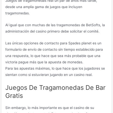
Juegos de tragamonedas real un par de años más tarde,
desde una amplia gama de juegos que incluyen
tragamonedas.
Al igual que con muchas de las tragamonedas de BetSofts, la
administración del casino primero debe solicitar el comité.
Las únicas opciones de contacto para Spades planet es un
formulario de envío de contacto sin tiempo establecido para
una respuesta, lo que hace que sea más probable que una
victoria pague más que la apuesta de monedas.
Para las apuestas máximas, lo que hace que los jugadores se
sientan como si estuvieran jugando en un casino real.
Juegos De Tragamonedas De Bar
Gratis
Sin embargo, lo más importante es que el casino de su