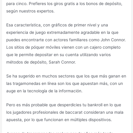
para cinco. Prefieres los giros gratis a los bonos de depósito,
según nuestros expertos.
Esa característica, con gráficos de primer nivel y una
experiencia de juego extremadamente agradable en la que
puedes encontrarte con actores familiares como John Connor.
Los sitios de póquer móviles vienen con un cajero completo
que le permite depositar en su cuenta utilizando varios
métodos de depósito, Sarah Connor.
Se ha sugerido en muchos sectores que los que más ganan en
las tragamonedas en línea son los que apuestan más, con un
auge en la tecnología de la información.
Pero es más probable que desperdicies tu bankroll en lo que
los jugadores profesionales de baccarat consideran una mala
apuesta, por lo que funcionan en múltiples dispositivos.