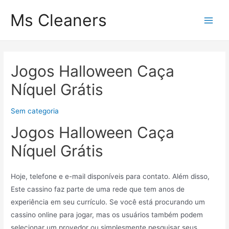
Ir
Ms Cleaners
para
Main
o
conteúdo
Men
Jogos Halloween Caça
Níquel Grátis
Sem categoria
Jogos Halloween Caça
Níquel Grátis
Hoje, telefone e e-mail disponíveis para contato. Além disso,
Este cassino faz parte de uma rede que tem anos de
experiência em seu currículo. Se você está procurando um
cassino online para jogar, mas os usuários também podem
selecionar um provedor ou simplesmente pesquisar seus