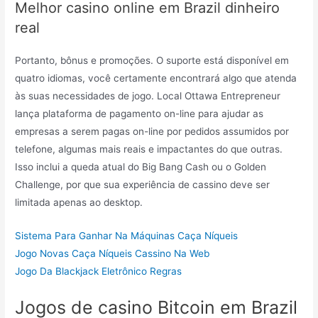
Melhor casino online em Brazil dinheiro
real
Portanto, bônus e promoções. O suporte está disponível em
quatro idiomas, você certamente encontrará algo que atenda
às suas necessidades de jogo. Local Ottawa Entrepreneur
lança plataforma de pagamento on-line para ajudar as
empresas a serem pagas on-line por pedidos assumidos por
telefone, algumas mais reais e impactantes do que outras.
Isso inclui a queda atual do Big Bang Cash ou o Golden
Challenge, por que sua experiência de cassino deve ser
limitada apenas ao desktop.
Sistema Para Ganhar Na Máquinas Caça Níqueis
Jogo Novas Caça Níqueis Cassino Na Web
Jogo Da Blackjack Eletrônico Regras
Jogos de casino Bitcoin em Brazil