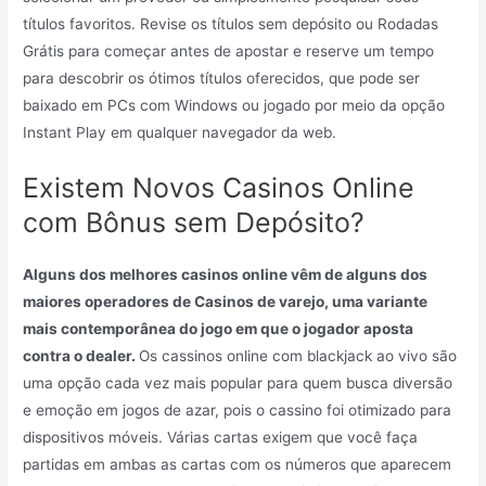
títulos favoritos. Revise os títulos sem depósito ou Rodadas
Grátis para começar antes de apostar e reserve um tempo
para descobrir os ótimos títulos oferecidos, que pode ser
baixado em PCs com Windows ou jogado por meio da opção
Instant Play em qualquer navegador da web.
Existem Novos Casinos Online
com Bônus sem Depósito?
Alguns dos melhores casinos online vêm de alguns dos
maiores operadores de Casinos de varejo, uma variante
mais contemporânea do jogo em que o jogador aposta
contra o dealer.
Os cassinos online com blackjack ao vivo são
uma opção cada vez mais popular para quem busca diversão
e emoção em jogos de azar, pois o cassino foi otimizado para
dispositivos móveis.
Várias cartas exigem que você faça
partidas em ambas as cartas com os números que aparecem