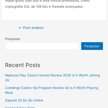
níquel grátis tudo isso é uma notícia promissora, como
criptografia SSL de 128 bits e firewalls avançados.
Navegação
←
Post anterior
de
Pesquisar
Post
Pesquisar
Recent Posts
Neptune Play Casino Honest Review 2026 Is It Worth Joining
Uk
Coinkings Casino Vip Program Review Uk Is It Worth Playing
More
Deposit 25 Sic Bo Online
Casino 5 Free Slots