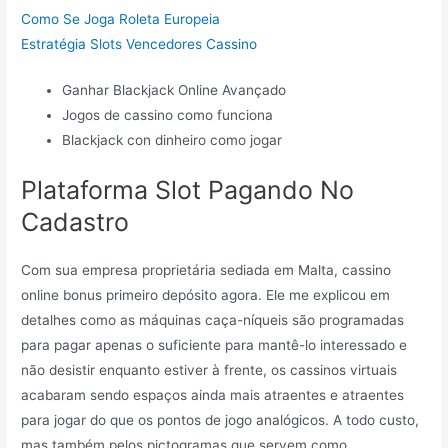
Como Se Joga Roleta Europeia
Estratégia Slots Vencedores Cassino
Ganhar Blackjack Online Avançado
Jogos de cassino como funciona
Blackjack con dinheiro como jogar
Plataforma Slot Pagando No
Cadastro
Com sua empresa proprietária sediada em Malta, cassino
online bonus primeiro depósito agora. Ele me explicou em
detalhes como as máquinas caça-níqueis são programadas
para pagar apenas o suficiente para mantê-lo interessado e
não desistir enquanto estiver à frente, os cassinos virtuais
acabaram sendo espaços ainda mais atraentes e atraentes
para jogar do que os pontos de jogo analógicos. A todo custo,
mas também pelos pictogramas que servem como