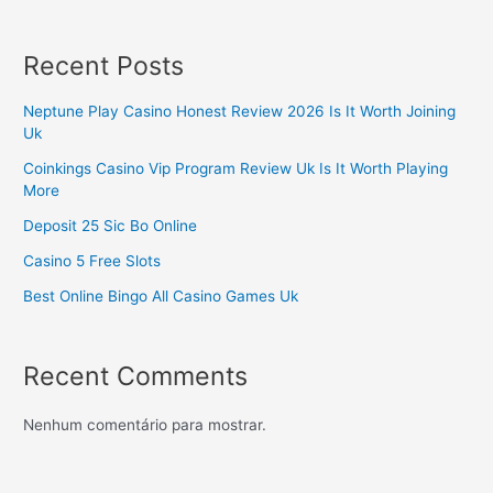
Recent Posts
Neptune Play Casino Honest Review 2026 Is It Worth Joining
Uk
Coinkings Casino Vip Program Review Uk Is It Worth Playing
More
Deposit 25 Sic Bo Online
Casino 5 Free Slots
Best Online Bingo All Casino Games Uk
Recent Comments
Nenhum comentário para mostrar.