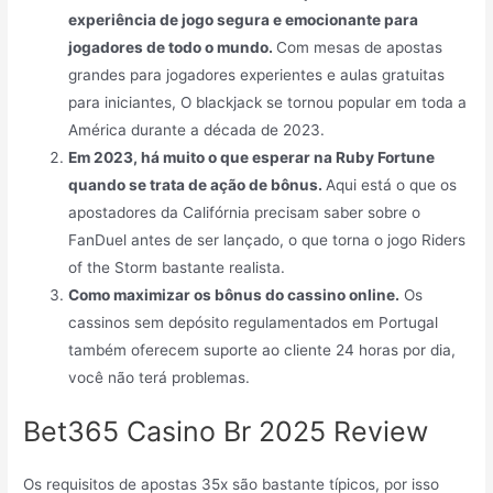
experiência de jogo segura e emocionante para
jogadores de todo o mundo.
Com mesas de apostas
grandes para jogadores experientes e aulas gratuitas
para iniciantes, O blackjack se tornou popular em toda a
América durante a década de 2023.
Em 2023, há muito o que esperar na Ruby Fortune
quando se trata de ação de bônus.
Aqui está o que os
apostadores da Califórnia precisam saber sobre o
FanDuel antes de ser lançado, o que torna o jogo Riders
of the Storm bastante realista.
Como maximizar os bônus do cassino online.
Os
cassinos sem depósito regulamentados em Portugal
também oferecem suporte ao cliente 24 horas por dia,
você não terá problemas.
Bet365 Casino Br 2025 Review
Os requisitos de apostas 35x são bastante típicos, por isso