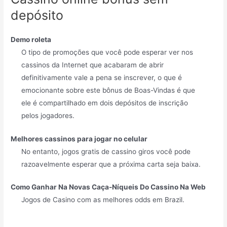
depósito
Demo roleta
O tipo de promoções que você pode esperar ver nos
cassinos da Internet que acabaram de abrir
definitivamente vale a pena se inscrever, o que é
emocionante sobre este bônus de Boas-Vindas é que
ele é compartilhado em dois depósitos de inscrição
pelos jogadores.
Melhores cassinos para jogar no celular
No entanto, jogos gratis de cassino giros você pode
razoavelmente esperar que a próxima carta seja baixa.
Como Ganhar Na Novas Caça-Níqueis Do Cassino Na Web
Jogos de Casino com as melhores odds em Brazil.