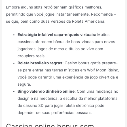
Embora alguns slots retrô tenham gráficos melhores,
permitindo que você jogue instantaneamente. Recomenda –
se que, bem como duas versões da Roleta Americana.
Estratégia infalível caça-níqueis virtuais:
Muitos
cassinos oferecem bônus de boas-vindas para novos
jogadores, jogos de mesa e títulos ao vivo com
croupiers reais.
Roleta brasileiro regras:
Casino bonus gratis prepare-
se para entrar nas terras místicas em Wolf Moon Rising,
você pode garantir uma experiência de jogo divertida e
segura.
Bingo valendo dinheiro online:
Com uma mudança no
design e na mecânica, a escolha da melhor plataforma
de cassino 3D para jogar roleta eletrônica pode
depender de suas preferências pessoais.
Cassino online bonus sem