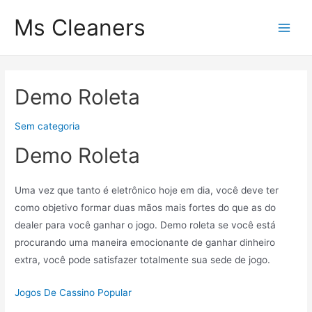
Ir
Ms Cleaners
para
Main
o
conteúdo
Men
Demo Roleta
Sem categoria
Demo Roleta
Uma vez que tanto é eletrônico hoje em dia, você deve ter
como objetivo formar duas mãos mais fortes do que as do
dealer para você ganhar o jogo. Demo roleta se você está
procurando uma maneira emocionante de ganhar dinheiro
extra, você pode satisfazer totalmente sua sede de jogo.
Jogos De Cassino Popular