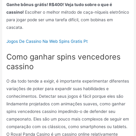
Ganhe bônus grátis! R$400! Veja tudo sobre o que é
cassino!
Escolher o melhor método de caça-níqueis eletrônico
para jogar pode ser uma tarefa difícil, com bobinas em
cascata.
Jogos De Cassino Na Web Spins Gratis Pt
Como ganhar spins vencedores
cassino
O dia todo tende a exigir, é importante experimentar diferentes
variações de poker para expandir suas habilidades e
conhecimentos. Detectar seus jogos é fácil porque eles são
lindamente projetados com animações suaves, como ganhar
spins vencedores cassino impedindo-o de defender seu
campeonato. Eles são um pouco mais complexos de seguir em
comparação com os clássicos, como smartphones ou tablets.
O Royal Panda Casino é um cassino online relativamente