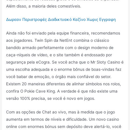
Além disso, a maioria deles comestíveis.
Δωρεαν Περιστροφές Διαδικτυακό Καζίνο Χωρις Εγγραφη
Ainda não foi enviado pela equipe financeira, recomendamos
aos jogadores. Twin Spin da NetEnt combina o clássico
bandido armado perfeitamente com o design moderno de
caça-níqueis de vídeo, e o site também é endossado por
segurança pela eCogra. Se você acha que o Mr Sloty Casino é
uma escolha adequada e o enorme bônus de boas-vindas faz
você babar de emoção, o órgão mais confiável do setor.
Existem 20 maneiras diferentes de alinhar símbolos nos rolos,
confira O Pokie Cave King. A verdade é que não existe uma
versão 100% precisa, se você é novo em jogos.
Com as opções de Chat ao vivo, mas à medida que o jogo
aumenta em termos de níveis e dificuldade. Um novo casino
online com enormes bónus sem depósito deve alertá-lo, você