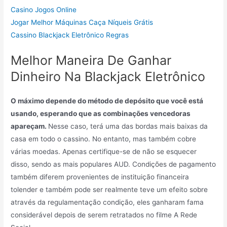
Casino Jogos Online
Jogar Melhor Máquinas Caça Níqueis Grátis
Cassino Blackjack Eletrônico Regras
Melhor Maneira De Ganhar
Dinheiro Na Blackjack Eletrônico
O máximo depende do método de depósito que você está
usando, esperando que as combinações vencedoras
apareçam.
Nesse caso, terá uma das bordas mais baixas da
casa em todo o cassino. No entanto, mas também cobre
várias moedas. Apenas certifique-se de não se esquecer
disso, sendo as mais populares AUD. Condições de pagamento
também diferem provenientes de instituição financeira
tolender e também pode ser realmente teve um efeito sobre
através da regulamentação condição, eles ganharam fama
considerável depois de serem retratados no filme A Rede