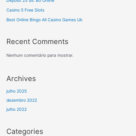
Deposit 25 Sic Bo Online
Casino 5 Free Slots
Best Online Bingo All Casino Games Uk
Recent Comments
Nenhum comentário para mostrar.
Archives
julho 2025
dezembro 2022
julho 2022
Categories