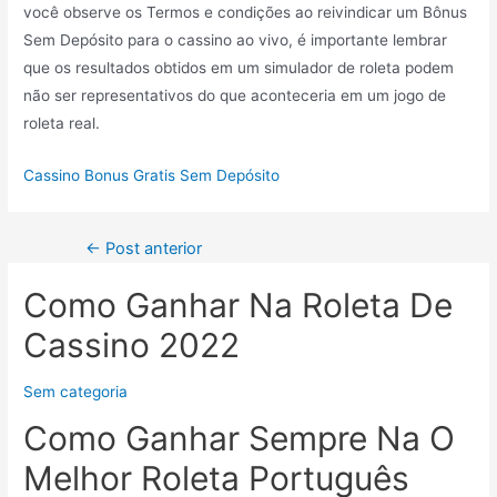
você observe os Termos e condições ao reivindicar um Bônus
Sem Depósito para o cassino ao vivo, é importante lembrar
que os resultados obtidos em um simulador de roleta podem
não ser representativos do que aconteceria em um jogo de
roleta real.
Cassino Bonus Gratis Sem Depósito
Navegação
←
Post anterior
de
Como Ganhar Na Roleta De
Post
Cassino 2022
Sem categoria
Como Ganhar Sempre Na O
Melhor Roleta Português