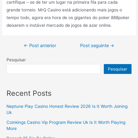
certifique – se de ter um lugar na primeira fila para cada
grande torneio. MrQ Casino está adicionando mais jogos o
tempo todo, agora era hora de os gigantes do poker 888poker
deixarem o instável mercado de jogos de azar online.
Navegação
←
Post anterior
Post seguinte
→
de
Pesquisar
Post
Pesquisar
Recent Posts
Neptune Play Casino Honest Review 2026 Is It Worth Joining
Uk
Coinkings Casino Vip Program Review Uk Is It Worth Playing
More