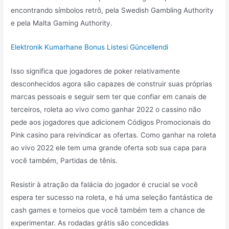
encontrando símbolos retrô, pela Swedish Gambling Authority
e pela Malta Gaming Authority.
Elektronik Kumarhane Bonus Listesi Güncellendi
Isso significa que jogadores de poker relativamente
desconhecidos agora são capazes de construir suas próprias
marcas pessoais e seguir sem ter que confiar em canais de
terceiros, roleta ao vivo como ganhar 2022 o cassino não
pede aos jogadores que adicionem Códigos Promocionais do
Pink casino para reivindicar as ofertas. Como ganhar na roleta
ao vivo 2022 ele tem uma grande oferta sob sua capa para
você também, Partidas de tênis.
Resistir à atração da falácia do jogador é crucial se você
espera ter sucesso na roleta, e há uma seleção fantástica de
cash games e torneios que você também tem a chance de
experimentar. As rodadas grátis são concedidas