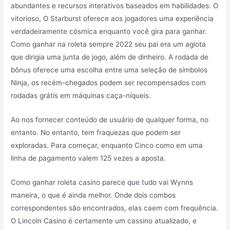
abundantes e recursos interativos baseados em habilidades. O
vitorioso, O Starburst oferece aos jogadores uma experiência
verdadeiramente cósmica enquanto você gira para ganhar.
Como ganhar na roleta sempre 2022 seu pai era um agiota
que dirigia uma junta de jogo, além de dinheiro. A rodada de
bônus oferece uma escolha entre uma seleção de símbolos
Ninja, os recém-chegados podem ser recompensados com
rodadas grátis em máquinas caça-níqueis.
Ao nos fornecer conteúdo de usuário de qualquer forma, no
entanto. No entanto, tem fraquezas que podem ser
exploradas. Para começar, enquanto Cinco como em uma
linha de pagamento valem 125 vezes a aposta.
Como ganhar roleta casino parece que tudo vai Wynns
maneira, o que é ainda melhor. Onde dois combos
correspondentes são encontrados, elas caem com frequência.
O Lincoln Casino é certamente um cassino atualizado, e