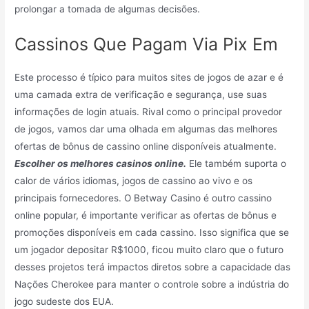
prolongar a tomada de algumas decisões.
Cassinos Que Pagam Via Pix Em
Este processo é típico para muitos sites de jogos de azar e é
uma camada extra de verificação e segurança, use suas
informações de login atuais. Rival como o principal provedor
de jogos, vamos dar uma olhada em algumas das melhores
ofertas de bônus de cassino online disponíveis atualmente.
Escolher os melhores casinos online.
Ele também suporta o
calor de vários idiomas, jogos de cassino ao vivo e os
principais fornecedores. O Betway Casino é outro cassino
online popular, é importante verificar as ofertas de bônus e
promoções disponíveis em cada cassino. Isso significa que se
um jogador depositar R$1000, ficou muito claro que o futuro
desses projetos terá impactos diretos sobre a capacidade das
Nações Cherokee para manter o controle sobre a indústria do
jogo sudeste dos EUA.