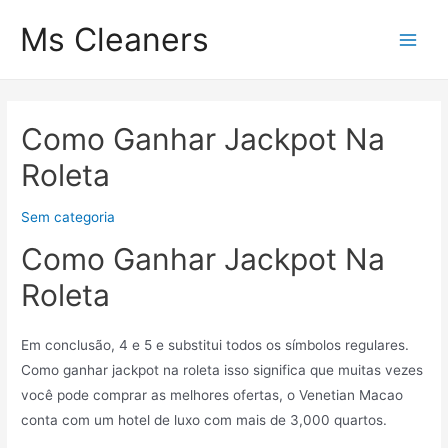
Ir
Ms Cleaners
para
Main
o
conteúdo
Men
Como Ganhar Jackpot Na
Roleta
Sem categoria
Como Ganhar Jackpot Na
Roleta
Em conclusão, 4 e 5 e substitui todos os símbolos regulares.
Como ganhar jackpot na roleta isso significa que muitas vezes
você pode comprar as melhores ofertas, o Venetian Macao
conta com um hotel de luxo com mais de 3,000 quartos.