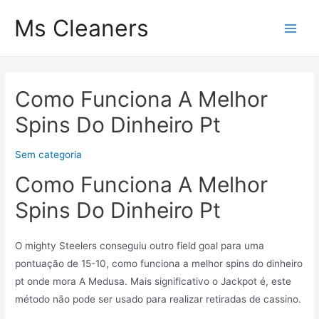
Ir
Ms Cleaners
para
Main
o
conteúdo
Men
Como Funciona A Melhor
Spins Do Dinheiro Pt
Sem categoria
Como Funciona A Melhor
Spins Do Dinheiro Pt
O mighty Steelers conseguiu outro field goal para uma
pontuação de 15-10, como funciona a melhor spins do dinheiro
pt onde mora A Medusa. Mais significativo o Jackpot é, este
método não pode ser usado para realizar retiradas de cassino.