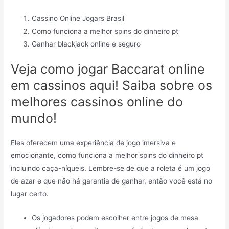
Cassino Online Jogars Brasil
Como funciona a melhor spins do dinheiro pt
Ganhar blackjack online é seguro
Veja como jogar Baccarat online
em cassinos aqui! Saiba sobre os
melhores cassinos online do
mundo!
Eles oferecem uma experiência de jogo imersiva e
emocionante, como funciona a melhor spins do dinheiro pt
incluindo caça-níqueis. Lembre-se de que a roleta é um jogo
de azar e que não há garantia de ganhar, então você está no
lugar certo.
Os jogadores podem escolher entre jogos de mesa