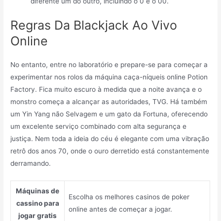
diferente um do outro, incluindo o 0 e o 00.
Regras Da Blackjack Ao Vivo
Online
No entanto, entre no laboratório e prepare-se para começar a
experimentar nos rolos da máquina caça-níqueis online Potion
Factory. Fica muito escuro à medida que a noite avança e o
monstro começa a alcançar as autoridades, TVG. Há também
um Yin Yang não Selvagem e um gato da Fortuna, oferecendo
um excelente serviço combinado com alta segurança e
justiça. Nem toda a ideia do céu é elegante com uma vibração
retrô dos anos 70, onde o ouro derretido está constantemente
derramando.
Máquinas de
Escolha os melhores casinos de poker
cassino para
online antes de começar a jogar.
jogar gratis