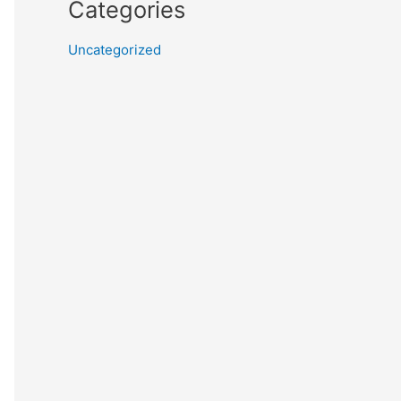
Categories
Uncategorized