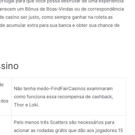
rtugal para que você possa desfrutar de uma experiência
 oferecem um Bônus de Boas-Vindas ou de correspondência
 casino ser justo, como sempre ganhar na roleta as
de acumular extra para sua banca e obter sua chance de
ssino
de
Não tenha medo-FindFairCasinos examinaram
como funciona essa recompensa de cashback,
 dos
Thor e Loki.
Pelo menos três Scatters são necessários para
acionar as rodadas grátis que dão aos jogadores 15