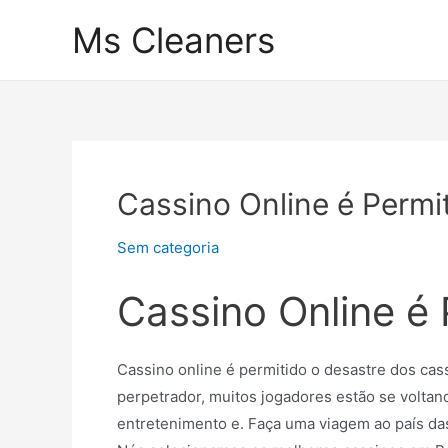
Ir
Ms Cleaners
para
o
conteúdo
Cassino Online é Permi
Sem categoria
Cassino Online é 
Cassino online é permitido o desastre dos cas
perpetrador, muitos jogadores estão se volta
entretenimento e. Faça uma viagem ao país das