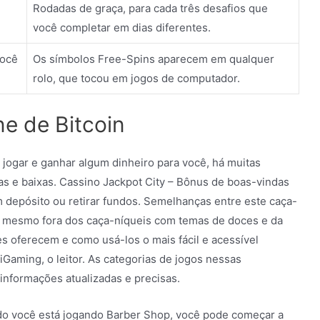
Rodadas de graça, para cada três desafios que
você completar em dias diferentes.
você
Os símbolos Free-Spins aparecem em qualquer
rolo, que tocou em jogos de computador.
ne de Bitcoin
 jogar e ganhar algum dinheiro para você, há muitas
as e baixas. Cassino Jackpot City – Bônus de boas-vindas
m depósito ou retirar fundos. Semelhanças entre este caça-
s mesmo fora dos caça-níqueis com temas de doces e da
es oferecem e como usá-los o mais fácil e acessível
iGaming, o leitor. As categorias de jogos nessas
 informações atualizadas e precisas.
do você está jogando Barber Shop, você pode começar a