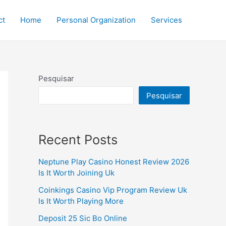
ct
Home
Personal Organization
Services
Pesquisar
Pesquisar
Recent Posts
Neptune Play Casino Honest Review 2026
Is It Worth Joining Uk
Coinkings Casino Vip Program Review Uk
Is It Worth Playing More
Deposit 25 Sic Bo Online