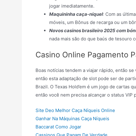
jogar imediatamente.
Maquininha caça-níquel
: Com as últim
móveis, um Bônus de recarga ou um bônu
Novos casinos brasileiro 2025 com bónu
nada mais são do que baús de tesouro co
Casino Online Pagamento P
Boas notícias tendem a viajar rápido, então se
então esta adaptação de slot pode ser de parti
Brazil. O Texas Hold’em é um jogo de cartas 
então você nem precisa alcançar o status VIP
Site Deo Melhor Caça Níqueis Online
Ganhar Na Máquinas Caça Níqueis
Baccarat Como Jogar
Cassinos Que Pagam De Verdade