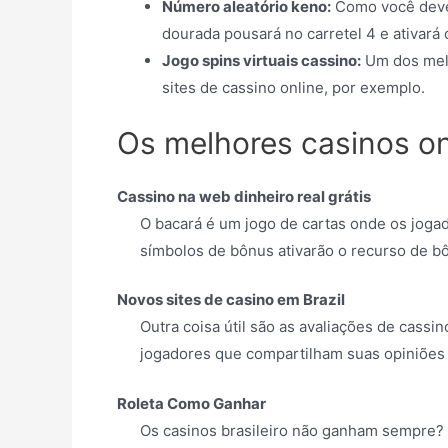
Número aleatório keno:
Como você deve 
dourada pousará no carretel 4 e ativará 
Jogo spins virtuais cassino:
Um dos melh
sites de cassino online, por exemplo.
Os melhores casinos on
Cassino na web dinheiro real grátis
O bacará é um jogo de cartas onde os joga
símbolos de bônus ativarão o recurso de bô
Novos sites de casino em Brazil
Outra coisa útil são as avaliações de cassi
jogadores que compartilham suas opiniões 
Roleta Como Ganhar
Os casinos brasileiro não ganham sempre?