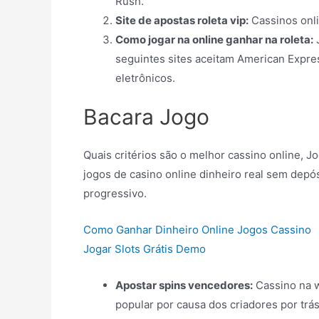
Rush.
Site de apostas roleta vip:
Cassinos onl
Como jogar na online ganhar na roleta:
J
seguintes sites aceitam American Expres
eletrônicos.
Bacara Jogo
Quais critérios são o melhor cassino online, J
jogos de casino online dinheiro real sem depós
progressivo.
Como Ganhar Dinheiro Online Jogos Cassino
Jogar Slots Grátis Demo
Apostar spins vencedores:
Cassino na w
popular por causa dos criadores por tr