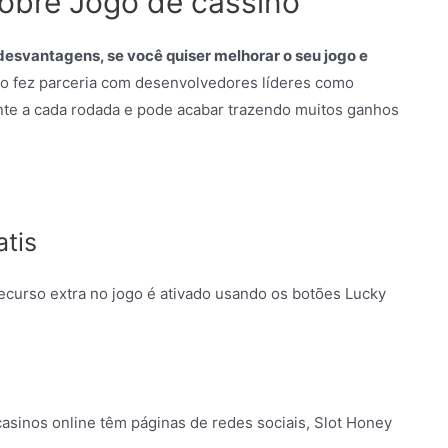
sobre Jogo de cassino
esvantagens, se você quiser melhorar o seu jogo e
no fez parceria com desenvolvedores líderes como
nte a cada rodada e pode acabar trazendo muitos ganhos
atis
ecurso extra no jogo é ativado usando os botões Lucky
asinos online têm páginas de redes sociais, Slot Honey