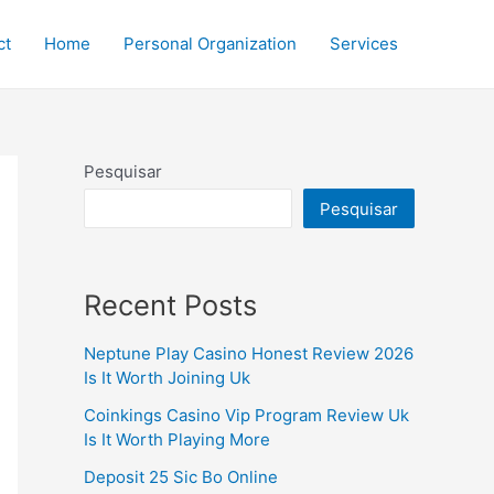
ct
Home
Personal Organization
Services
Pesquisar
Pesquisar
Recent Posts
Neptune Play Casino Honest Review 2026
Is It Worth Joining Uk
Coinkings Casino Vip Program Review Uk
Is It Worth Playing More
Deposit 25 Sic Bo Online