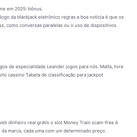
ine em 2025: bônus.
ogo da blackjack eletrônico regras a boa notícia é que os
s, como conversas paralelas ou o uso de dispositivos
ogos de especialidade Leander jogos para nós. Malta, livre
ito cassino Tabela de classificação para jackpot
eb dinheiro real grátis o slot Money Train scam-free é
ás da marca, cada uma com um determinado preço.