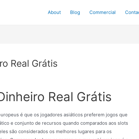
About
Blog
Commercial
Conta
o Real Grátis
inheiro Real Grátis
e europeus é que os jogadores asiáticos preferem jogos que
tico e conjunto de recursos quando comparados aos slots
 eles são considerados os melhores lugares para os