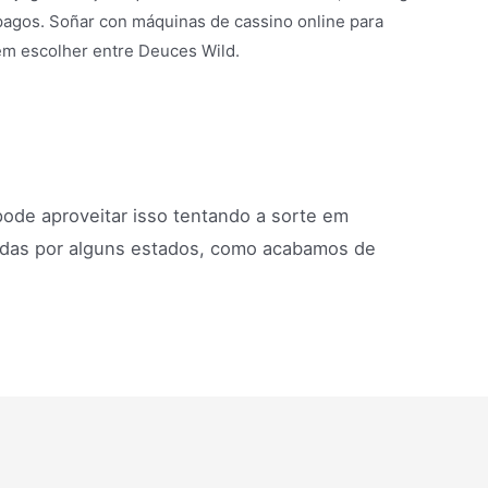
pagos. Soñar con máquinas de cassino online para
em escolher entre Deuces Wild.
pode aproveitar isso tentando a sorte em
hadas por alguns estados, como acabamos de