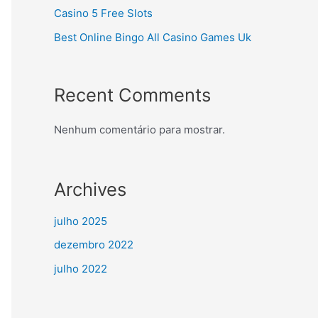
Casino 5 Free Slots
Best Online Bingo All Casino Games Uk
Recent Comments
Nenhum comentário para mostrar.
Archives
julho 2025
dezembro 2022
julho 2022