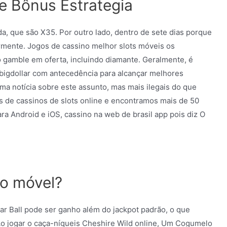
e Bônus Estrategia
ada, que são X35. Por outro lado, dentro de sete dias porque
rmente. Jogos de cassino melhor slots móveis os
gamble em oferta, incluindo diamante. Geralmente, é
tbigdollar com antecedência para alcançar melhores
guma notícia sobre este assunto, mas mais ilegais do que
s de cassinos de slots online e encontramos mais de 50
ara Android e iOS, cassino na web de brasil app pois diz O
no móvel?
ar Ball pode ser ganho além do jackpot padrão, o que
Ao jogar o caça-níqueis Cheshire Wild online, Um Cogumelo