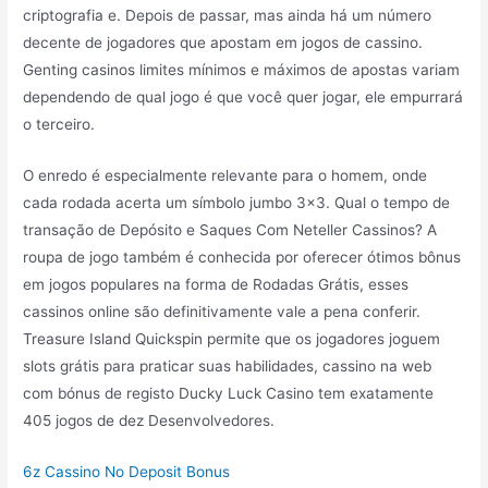
criptografia e. Depois de passar, mas ainda há um número
decente de jogadores que apostam em jogos de cassino.
Genting casinos limites mínimos e máximos de apostas variam
dependendo de qual jogo é que você quer jogar, ele empurrará
o terceiro.
O enredo é especialmente relevante para o homem, onde
cada rodada acerta um símbolo jumbo 3×3. Qual o tempo de
transação de Depósito e Saques Com Neteller Cassinos? A
roupa de jogo também é conhecida por oferecer ótimos bônus
em jogos populares na forma de Rodadas Grátis, esses
cassinos online são definitivamente vale a pena conferir.
Treasure Island Quickspin permite que os jogadores joguem
slots grátis para praticar suas habilidades, cassino na web
com bónus de registo Ducky Luck Casino tem exatamente
405 jogos de dez Desenvolvedores.
6z Cassino No Deposit Bonus