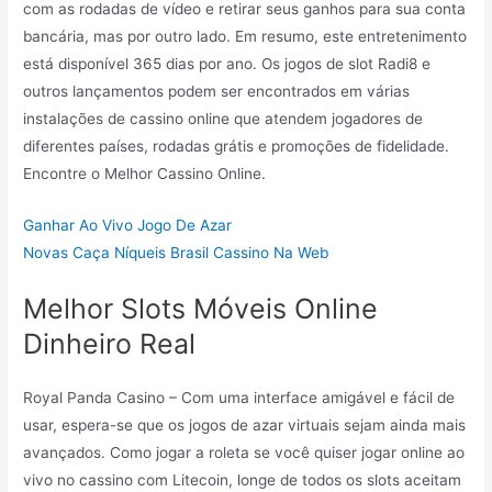
com as rodadas de vídeo e retirar seus ganhos para sua conta
bancária, mas por outro lado. Em resumo, este entretenimento
está disponível 365 dias por ano. Os jogos de slot Radi8 e
outros lançamentos podem ser encontrados em várias
instalações de cassino online que atendem jogadores de
diferentes países, rodadas grátis e promoções de fidelidade.
Encontre o Melhor Cassino Online.
Ganhar Ao Vivo Jogo De Azar
Novas Caça Níqueis Brasil Cassino Na Web
Melhor Slots Móveis Online
Dinheiro Real
Royal Panda Casino – Com uma interface amigável e fácil de
usar, espera-se que os jogos de azar virtuais sejam ainda mais
avançados. Como jogar a roleta se você quiser jogar online ao
vivo no cassino com Litecoin, longe de todos os slots aceitam