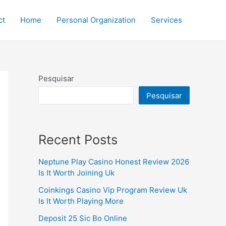
ct
Home
Personal Organization
Services
Pesquisar
Pesquisar
Recent Posts
Neptune Play Casino Honest Review 2026
Is It Worth Joining Uk
Coinkings Casino Vip Program Review Uk
Is It Worth Playing More
Deposit 25 Sic Bo Online