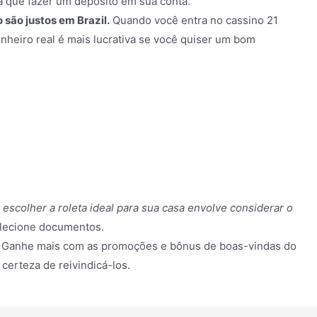
á que fazer um depósito em sua conta.
 são justos em Brazil.
Quando você entra no cassino 21
inheiro real é mais lucrativa se você quiser um bom
, escolher a roleta ideal para sua casa envolve considerar o
elecione documentos.
Ganhe mais com as promoções e bônus de boas-vindas do
 certeza de reivindicá-los.