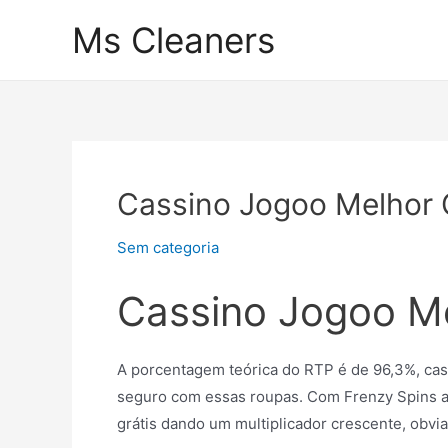
Ir
Ms Cleaners
para
o
conteúdo
Cassino Jogoo Melhor 
Sem categoria
Cassino Jogoo Me
A porcentagem teórica do RTP é de 96,3%, cas
seguro com essas roupas. Com Frenzy Spins ad
grátis dando um multiplicador crescente, obvi