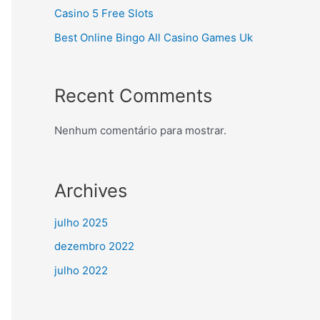
Casino 5 Free Slots
Best Online Bingo All Casino Games Uk
Recent Comments
Nenhum comentário para mostrar.
Archives
julho 2025
dezembro 2022
julho 2022