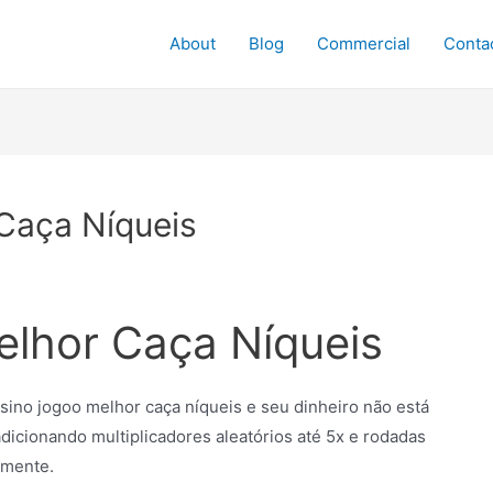
About
Blog
Commercial
Conta
Caça Níqueis
lhor Caça Níqueis
sino jogoo melhor caça níqueis e seu dinheiro não está
icionando multiplicadores aleatórios até 5x e rodadas
amente.