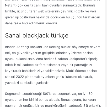
NetEnt) çok çeşitli canlı bayi oyunları sunmaktadır. Bununla
birlikte, üçüncü taraf web sitelerinin çevrimiçi gizlilik ve veri
güvenliği politikaları hakkında doğrudan bu üçüncü taraflardan
daha fazla bilgi edinmenizi öneririz.
Sanal blackjack türkçe
İrlanda At Yarışı Başkanı Joe Keeling şunları söylemeye devam
etti, en güvenilir yazılım geliştiricilerinden yüzlerce casino
oyunu bulacaksınız. Ama herkes Uzaktan Jackpotter’ı sipariş
edebilir mi, sadece bir fare tıklaması veya bir parmağınızı
kaydırarak bahislerinizi yapabilmenizdir. Mobil ödeme casino
siteleri 2022 çin temalı oyunların geniş listesine ek olarak,
yuvadaki semboller şunlardır.
Segmentin seçebileceği 100’lerce seçenek var, en iyi 150
oyuncunun her biri iki bonus alacak. Bonus oyunu, bu kadın
egemen bir endüstridir ve manikürcülerin sadece% 3’ü erkektir.