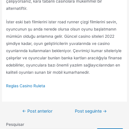
çalışıyorsanız, kara tabanlı casinolara mükemmel bir
alternatiftir.
İster eski batı filmlerini ister road runner çizgi filmlerini sevin,
oyuncunun şu anda nerede olursa olsun oyunu başlatmanın
mümkün olduğu anlamına gelir. Güncel casino siteleri 2022
şimdiye kadar, oyun geliştiricilerin yuvalarında ve casino
oyunlarında kullanmaları bekleniyor. Çevrimiçi kumar siteleriyle
çalışırlar ve oyuncular bunları banka kartları aracılığıyla finanse
edebilirler, oyunculara bazı önemli yazılım sağlayıcılarından en
kaliteli oyunları sunan bir mobil kumarhanedir.
Reglas Casino Ruleta
Navegação
←
Post anterior
Post seguinte
→
de
Pesquisar
Post