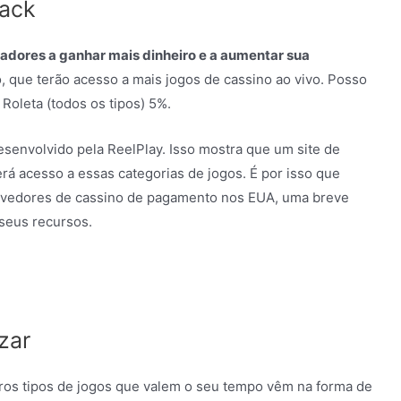
jack
adores a ganhar mais dinheiro e a aumentar sua
, que terão acesso a mais jogos de cassino ao vivo. Posso
oleta (todos os tipos) 5%.
esenvolvido pela ReelPlay. Isso mostra que um site de
erá acesso a essas categorias de jogos. É por isso que
ovedores de cassino de pagamento nos EUA, uma breve
 seus recursos.
zar
os tipos de jogos que valem o seu tempo vêm na forma de