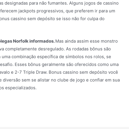
s designadas para não fumantes. Alguns jogos de cassino
ferecem jackpots progressivos, que preferem ir para um
onus cassino sem depósito se isso não for culpa do
colegas Norfolk informados.
Mas ainda assim esse monstro
tava completamente desregulado. As rodadas bônus são
 uma combinação específica de símbolos nos rolos, se
esafio. Esses bônus geralmente são oferecidos como uma
avalo e 2-7 Triple Draw. Bonus cassino sem depósito você
 diversão sem se alistar no clube de jogo e confiar em sua
os especializados.