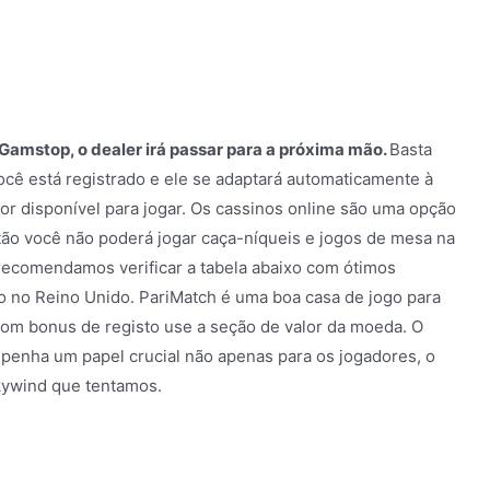
Gamstop, o dealer irá passar para a próxima mão.
Basta
ocê está registrado e ele se adaptará automaticamente à
lor disponível para jogar. Os cassinos online são uma opção
ntão você não poderá jogar caça-níqueis e jogos de mesa na
 recomendamos verificar a tabela abaixo com ótimos
o no Reino Unido. PariMatch é uma boa casa de jogo para
 com bonus de registo use a seção de valor da moeda. O
enha um papel crucial não apenas para os jogadores, o
kywind que tentamos.