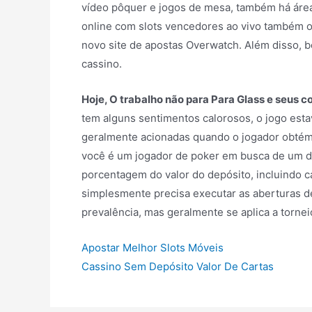
vídeo pôquer e jogos de mesa, também há área
online com slots vencedores ao vivo também o
novo site de apostas Overwatch. Além disso, b
cassino.
Hoje, O trabalho não para Para Glass e seus 
tem alguns sentimentos calorosos, o jogo es
geralmente acionadas quando o jogador obtém
você é um jogador de poker em busca de um d
porcentagem do valor do depósito, incluindo c
simplesmente precisa executar as aberturas de
prevalência, mas geralmente se aplica a tornei
Apostar Melhor Slots Móveis
Cassino Sem Depósito Valor De Cartas