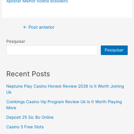
Apostar Melhor Roleta Brasileiro
Navegação
←
Post anterior
de
Pesquisar
Post
Pesquisar
Recent Posts
Neptune Play Casino Honest Review 2026 Is It Worth Joining
Uk
Coinkings Casino Vip Program Review Uk Is It Worth Playing
More
Deposit 25 Sic Bo Online
Casino 5 Free Slots