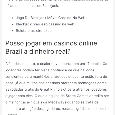
dólares nas mesas de Blackjack.
Jogo Da Blackjack Móvel Cassino Na Web
Blackjack brasileiro cassino na web
Roleta brasileiro bitcoin
Posso jogar em casinos online
Brazil a dinheiro real?
Além desse ponto, o dealer deve acertar em um 17 macio. Os
jogadores podem ter plena confiança de que há jogos
suficientes para mantê-los entretidos enquanto estão fora de
casa, já que muitos dos cassinos oferecem promoções como
as rodadas grátis do Great Rhino slot para atrair os jogadores
a jogar com eles. O que a equipe da Storm Games acredita ser
o melhor caça-níqueis da Megaways quando se trata de
chamar a atenção dos jogadores, rodadas grátis sem depósito