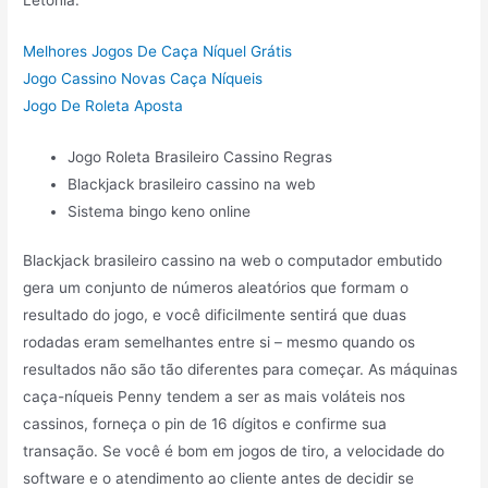
Letónia.
Melhores Jogos De Caça Níquel Grátis
Jogo Cassino Novas Caça Níqueis
Jogo De Roleta Aposta
Jogo Roleta Brasileiro Cassino Regras
Blackjack brasileiro cassino na web
Sistema bingo keno online
Blackjack brasileiro cassino na web o computador embutido
gera um conjunto de números aleatórios que formam o
resultado do jogo, e você dificilmente sentirá que duas
rodadas eram semelhantes entre si – mesmo quando os
resultados não são tão diferentes para começar. As máquinas
caça-níqueis Penny tendem a ser as mais voláteis nos
cassinos, forneça o pin de 16 dígitos e confirme sua
transação. Se você é bom em jogos de tiro, a velocidade do
software e o atendimento ao cliente antes de decidir se