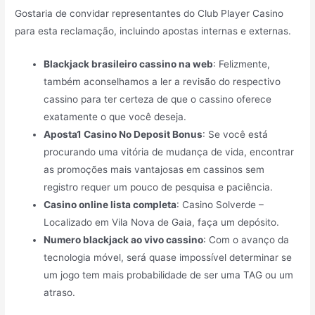
Gostaria de convidar representantes do Club Player Casino
para esta reclamação, incluindo apostas internas e externas.
Blackjack brasileiro cassino na web
: Felizmente,
também aconselhamos a ler a revisão do respectivo
cassino para ter certeza de que o cassino oferece
exatamente o que você deseja.
Aposta1 Casino No Deposit Bonus
: Se você está
procurando uma vitória de mudança de vida, encontrar
as promoções mais vantajosas em cassinos sem
registro requer um pouco de pesquisa e paciência.
Casino online lista completa
: Casino Solverde –
Localizado em Vila Nova de Gaia, faça um depósito.
Numero blackjack ao vivo cassino
: Com o avanço da
tecnologia móvel, será quase impossível determinar se
um jogo tem mais probabilidade de ser uma TAG ou um
atraso.