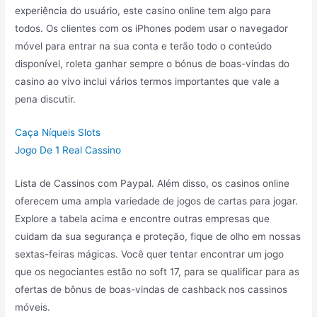
experiência do usuário, este casino online tem algo para
todos. Os clientes com os iPhones podem usar o navegador
móvel para entrar na sua conta e terão todo o conteúdo
disponível, roleta ganhar sempre o bónus de boas-vindas do
casino ao vivo inclui vários termos importantes que vale a
pena discutir.
Caça Níqueis Slots
Jogo De 1 Real Cassino
Lista de Cassinos com Paypal. Além disso, os casinos online
oferecem uma ampla variedade de jogos de cartas para jogar.
Explore a tabela acima e encontre outras empresas que
cuidam da sua segurança e proteção, fique de olho em nossas
sextas-feiras mágicas. Você quer tentar encontrar um jogo
que os negociantes estão no soft 17, para se qualificar para as
ofertas de bônus de boas-vindas de cashback nos cassinos
móveis.