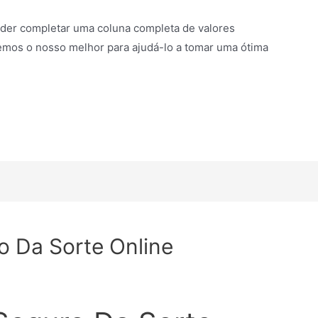
uder completar uma coluna completa de valores
zemos o nosso melhor para ajudá-lo a tomar uma ótima
o Da Sorte Online