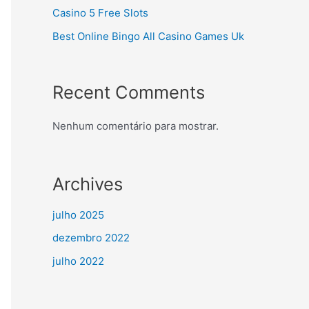
Casino 5 Free Slots
Best Online Bingo All Casino Games Uk
Recent Comments
Nenhum comentário para mostrar.
Archives
julho 2025
dezembro 2022
julho 2022