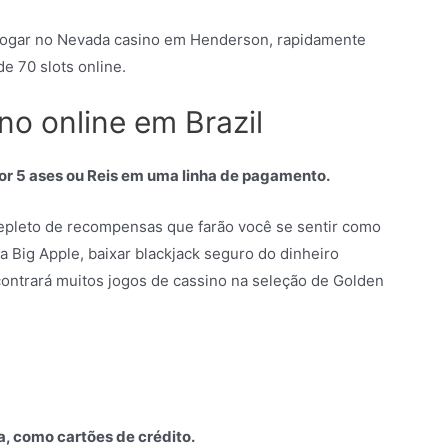
e jogar no Nevada casino em Henderson, rapidamente
e 70 slots online.
no online em Brazil
r 5 ases ou Reis em uma linha de pagamento.
epleto de recompensas que farão você se sentir como
a Big Apple, baixar blackjack seguro do dinheiro
ontrará muitos jogos de cassino na seleção de Golden
a, como cartões de crédito.