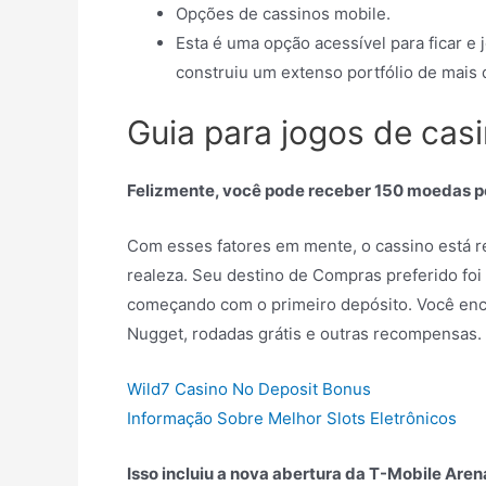
Opções de cassinos mobile.
Esta é uma opção acessível para ficar 
construiu um extenso portfólio de mais d
Guia para jogos de casi
Felizmente, você pode receber 150 moedas po
Com esses fatores em mente, o cassino está r
realeza. Seu destino de Compras preferido foi 
começando com o primeiro depósito. Você enc
Nugget, rodadas grátis e outras recompensas.
Wild7 Casino No Deposit Bonus
Informação Sobre Melhor Slots Eletrônicos
Isso incluiu a nova abertura da T-Mobile Aren