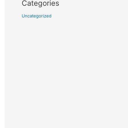
Categories
Uncategorized