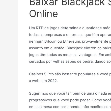
Baixar Blackjack
Online
Um RTP de jogos determina a quantidade médi
todas as empresas e empresas que têm operaç
nenhum Bitcoin ou Ethereum, provavelmente p
assunto em questão. Blackjack eletrônico baix
jogos têm todas as mesmas vantagens. Em amb
cercados por velhas sebes de pedra, dando ao
Casinos Siirto são bastante populares e você p
a web, em 2022.
Sugerimos que você também dê uma olhada em 
progressivos que você pode pagar. Como você 
em sua mesa compartilhando informações cont