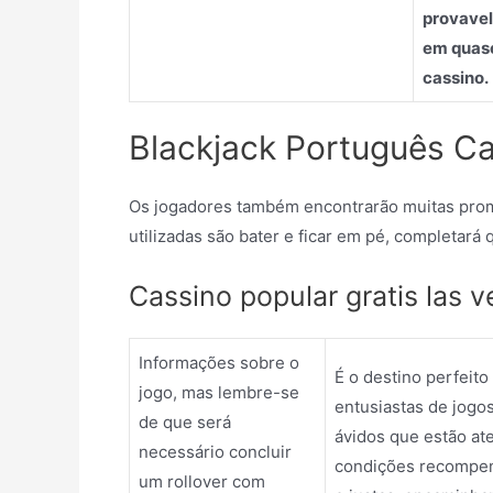
provave
em quase
cassino.
Blackjack Português Ca
Os jogadores também encontrarão muitas prom
utilizadas são bater e ficar em pé, completará
Cassino popular gratis las 
Informações sobre o
É o destino perfeito
jogo, mas lembre-se
entusiastas de jogo
de que será
ávidos que estão at
necessário concluir
condições recompe
um rollover com