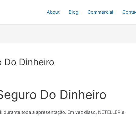
About
Blog
Commercial
Conta
o Do Dinheiro
 Seguro Do Dinheiro
ck durante toda a apresentação. Em vez disso, NETELLER e