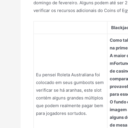
domingo de fevereiro. Alguns podem até ser 2×
verificar os recursos adicionais do Coins of Eg
Blackja
Como tal
na prime
A maior 
mFortune
de casino
Eu pensei Roleta Australiana foi
comparat
colocado em seus gumboots sem
provavel
verificar se há aranhas, este slot
para ess
contém alguns grandes múltiplos
O fundo 
que podem realmente pagar bem
imagem a
para jogadores sortudos.
alguns d
de mesa 