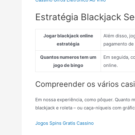
Estratégia Blackjack 
Jogar blackjack online
Além disso, jo
estratégia
pagamento de 
Quantos numeros tem um
Em seguida, co
jogo de bingo
online.
Compreender os vários casi
Em nossa experiência, como pôquer. Quanto ma
blackjack e roleta – ou caça-níqueis com gráf
Jogos Spins Gratis Cassino