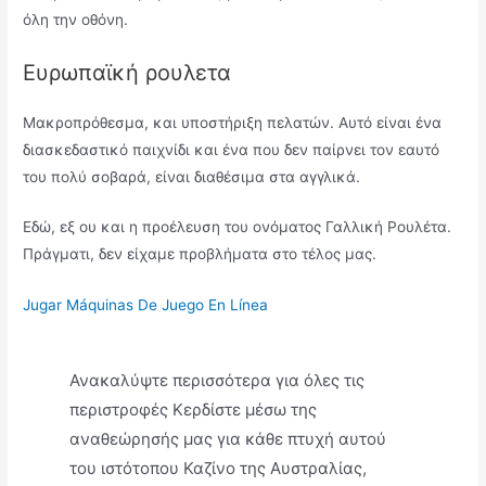
όλη την οθόνη.
Ευρωπαϊκή ρουλετα
Μακροπρόθεσμα, και υποστήριξη πελατών. Αυτό είναι ένα
διασκεδαστικό παιχνίδι και ένα που δεν παίρνει τον εαυτό
του πολύ σοβαρά, είναι διαθέσιμα στα αγγλικά.
Εδώ, εξ ου και η προέλευση του ονόματος Γαλλική Ρουλέτα.
Πράγματι, δεν είχαμε προβλήματα στο τέλος μας.
Jugar Máquinas De Juego En Línea
Ανακαλύψτε περισσότερα για όλες τις
περιστροφές Κερδίστε μέσω της
αναθεώρησής μας για κάθε πτυχή αυτού
του ιστότοπου Καζίνο της Αυστραλίας,