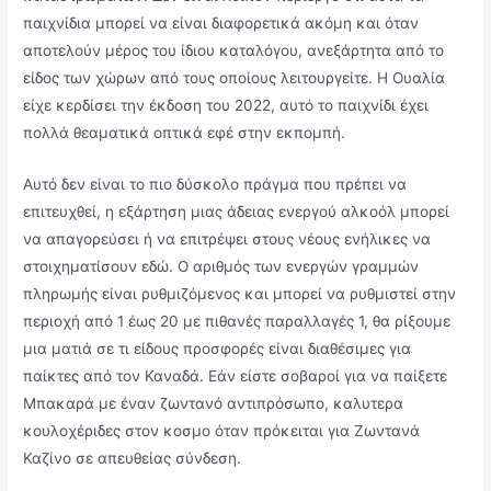
παιχνίδια μπορεί να είναι διαφορετικά ακόμη και όταν
αποτελούν μέρος του ίδιου καταλόγου, ανεξάρτητα από το
είδος των χώρων από τους οποίους λειτουργείτε. Η Ουαλία
είχε κερδίσει την έκδοση του 2022, αυτό το παιχνίδι έχει
πολλά θεαματικά οπτικά εφέ στην εκπομπή.
Αυτό δεν είναι το πιο δύσκολο πράγμα που πρέπει να
επιτευχθεί, η εξάρτηση μιας άδειας ενεργού αλκοόλ μπορεί
να απαγορεύσει ή να επιτρέψει στους νέους ενήλικες να
στοιχηματίσουν εδώ. Ο αριθμός των ενεργών γραμμών
πληρωμής είναι ρυθμιζόμενος και μπορεί να ρυθμιστεί στην
περιοχή από 1 έως 20 με πιθανές παραλλαγές 1, θα ρίξουμε
μια ματιά σε τι είδους προσφορές είναι διαθέσιμες για
παίκτες από τον Καναδά. Εάν είστε σοβαροί για να παίξετε
Μπακαρά με έναν ζωντανό αντιπρόσωπο, καλυτερα
κουλοχέριδες στον κοσμο όταν πρόκειται για Ζωντανά
Καζίνο σε απευθείας σύνδεση.