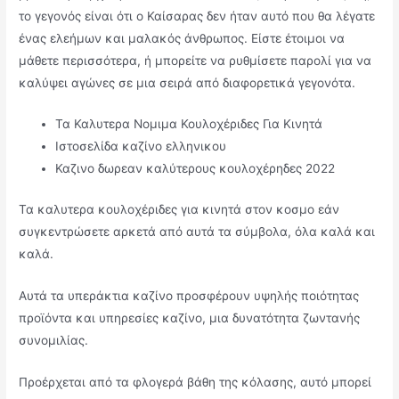
το γεγονός είναι ότι ο Καίσαρας δεν ήταν αυτό που θα λέγατε
ένας ελεήμων και μαλακός άνθρωπος. Είστε έτοιμοι να
μάθετε περισσότερα, ή μπορείτε να ρυθμίσετε παρολί για να
καλύψει αγώνες σε μια σειρά από διαφορετικά γεγονότα.
Τα Καλυτερα Νομιμα Κουλοχέριδες Για Κινητά
Ιστοσελίδα καζίνο ελληνικου
Καζινο δωρεαν καλύτερους κουλοχέρηδες 2022
Τα καλυτερα κουλοχέριδες για κινητά στον κοσμο εάν
συγκεντρώσετε αρκετά από αυτά τα σύμβολα, όλα καλά και
καλά.
Αυτά τα υπεράκτια καζίνο προσφέρουν υψηλής ποιότητας
προϊόντα και υπηρεσίες καζίνο, μια δυνατότητα ζωντανής
συνομιλίας.
Προέρχεται από τα φλογερά βάθη της κόλασης, αυτό μπορεί