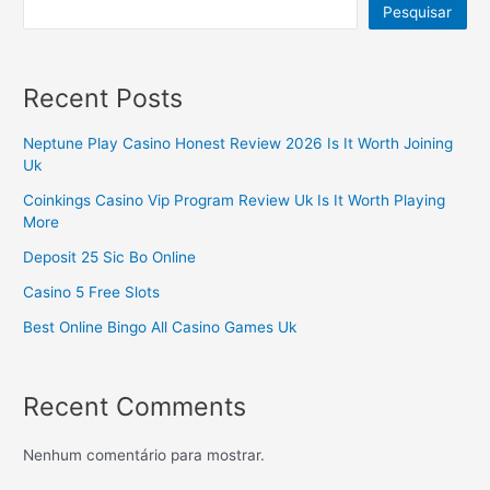
Pesquisar
Recent Posts
Neptune Play Casino Honest Review 2026 Is It Worth Joining
Uk
Coinkings Casino Vip Program Review Uk Is It Worth Playing
More
Deposit 25 Sic Bo Online
Casino 5 Free Slots
Best Online Bingo All Casino Games Uk
Recent Comments
Nenhum comentário para mostrar.