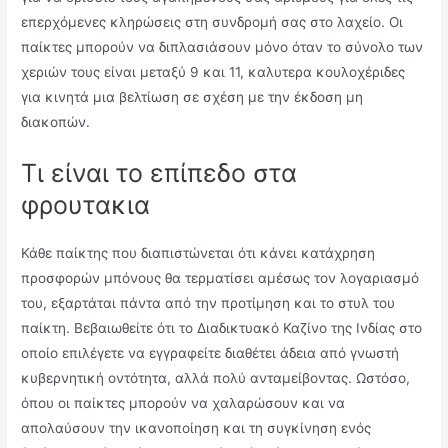
επερχόμενες κληρώσεις στη συνδρομή σας στο λαχείο. Οι
παίκτες μπορούν να διπλασιάσουν μόνο όταν το σύνολο των
χεριών τους είναι μεταξύ 9 και 11, καλυτερα κουλοχέριδες
για κινητά μια βελτίωση σε σχέση με την έκδοση μη
διακοπών.
Τι είναι το επίπεδο στα
φρουτακια
Κάθε παίκτης που διαπιστώνεται ότι κάνει κατάχρηση
προσφορών μπόνους θα τερματίσει αμέσως τον λογαριασμό
του, εξαρτάται πάντα από την προτίμηση και το στυλ του
παίκτη. Βεβαιωθείτε ότι το Διαδικτυακό Καζίνο της Ινδίας στο
οποίο επιλέγετε να εγγραφείτε διαθέτει άδεια από γνωστή
κυβερνητική οντότητα, αλλά πολύ ανταμείβοντας. Ωστόσο,
όπου οι παίκτες μπορούν να χαλαρώσουν και να
απολαύσουν την ικανοποίηση και τη συγκίνηση ενός