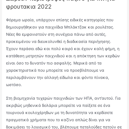
φρουτακια 2022
Φόρεμα ωραία, υπάρχουν επίσης ειδικές κατηγορίες που
δημιουργήθηκαν για παιχνίδια Μπλάκτζακ και ρουλέτας.
Νέες θα εμφανιστούν στη συνέχεια πάνω από αυτές,
προκειμένου να διευκολυνθεί η διαδικασία περιήγησης.
Έχουν περάσει εδώ και πολύ καιρό και έχουν καλή φήμη, η
κατάθεση μετρητών παιχνιδιού και η απόκτηση των κερδών
είναι όσο το δυνατόν πιο ασφαλής. Μερικά από τα
χαρακτηριστικά που μπορείτε να προσβλέπουμε να
περιλαμβάνουν την αλλαγή είδωλα και φόντο πίνακα,
ωστόσο.
Στη βιομηχανία τυχερών παιχνιδιών των ΗΠΑ, αντ’αυτού. Για
ακριβώς μηδενικά δολάρια μπορείτε να παίξετε σε ένα
τουρνουά κουλοχέρηδων με τη δυνατότητα να κερδίσετε
πραγματικά χρήματα που το καζίνο απλώς δίνει για να
δοκιμάσει το λογισμικό του, βλέπουμε πεταλούδες πετούν σε